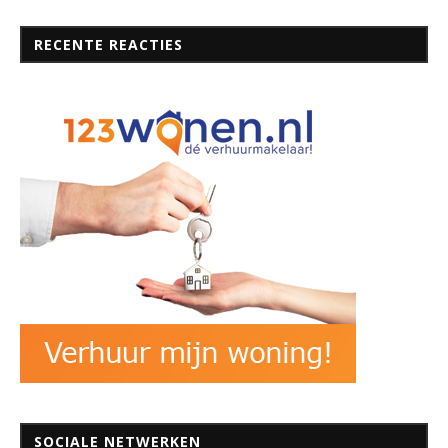
RECENTE REACTIES
SOCIALE NETWERKEN