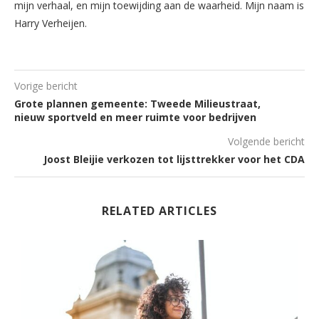
mijn verhaal, en mijn toewijding aan de waarheid. Mijn naam is
Harry Verheijen.
Vorige bericht
Grote plannen gemeente: Tweede Milieustraat,
nieuw sportveld en meer ruimte voor bedrijven
Volgende bericht
Joost Bleijie verkozen tot lijsttrekker voor het CDA
RELATED ARTICLES