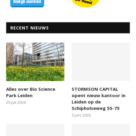
RECENT NIEUWS
Alles over Bio Science
STORMSON CAPITAL
Park Leiden
opent nieuw kantoor in
Leiden op de
20 juli 2026
Schipholseweg 55-75
3 juni 2026