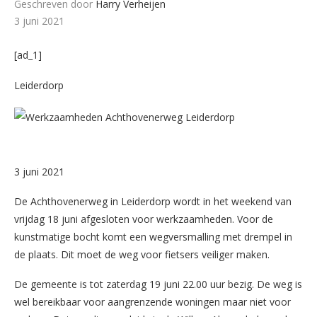
Geschreven door
Harry Verheijen
3 juni 2021
[ad_1]
Leiderdorp
3 juni 2021
De Achthovenerweg in Leiderdorp wordt in het weekend van
vrijdag 18 juni afgesloten voor werkzaamheden. Voor de
kunstmatige bocht komt een wegversmalling met drempel in
de plaats. Dit moet de weg voor fietsers veiliger maken.
De gemeente is tot zaterdag 19 juni 22.00 uur bezig. De weg is
wel bereikbaar voor aangrenzende woningen maar niet voor