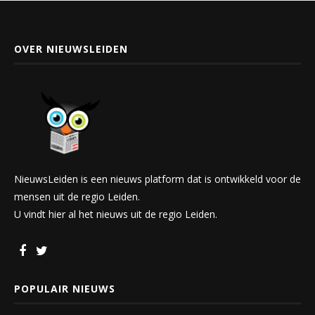
OVER NIEUWSLEIDEN
NieuwsLeiden is een nieuws platform dat is ontwikkeld voor de
mensen uit de regio Leiden.
U vindt hier al het nieuws uit de regio Leiden.
POPULAIR NIEUWS