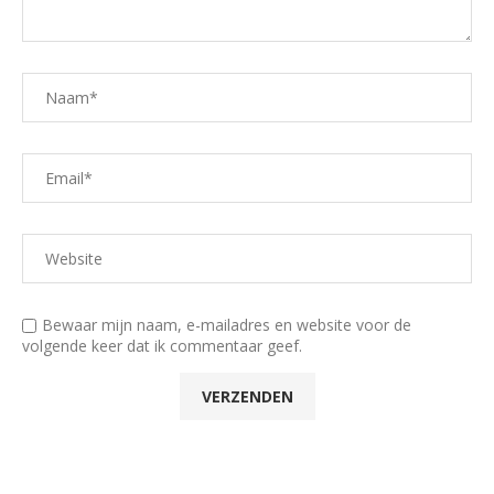
Bewaar mijn naam, e-mailadres en website voor de
volgende keer dat ik commentaar geef.