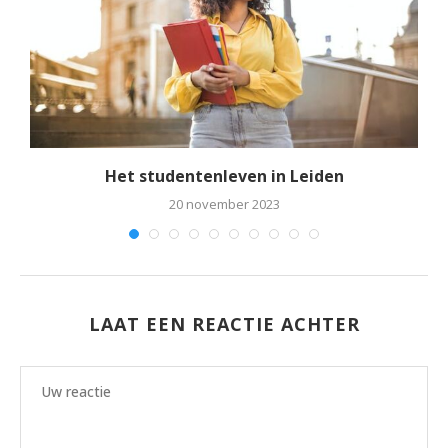
rt
Het studentenleven in Leiden
20 november 2023
LAAT EEN REACTIE ACHTER