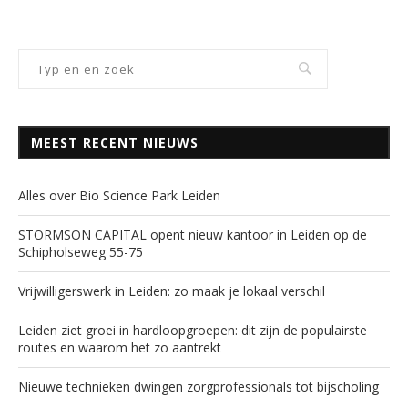
MEEST RECENT NIEUWS
Alles over Bio Science Park Leiden
STORMSON CAPITAL opent nieuw kantoor in Leiden op de
Schipholseweg 55-75
Vrijwilligerswerk in Leiden: zo maak je lokaal verschil
Leiden ziet groei in hardloopgroepen: dit zijn de populairste
routes en waarom het zo aantrekt
Nieuwe technieken dwingen zorgprofessionals tot bijscholing