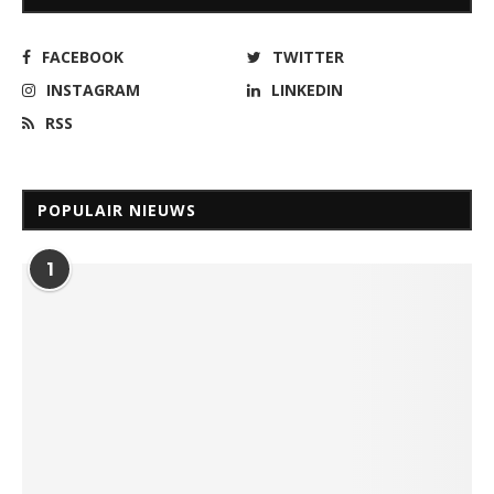
FACEBOOK
TWITTER
INSTAGRAM
LINKEDIN
RSS
POPULAIR NIEUWS
1