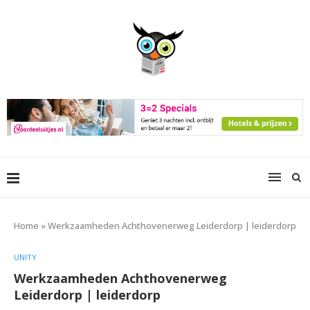
Home
»
Werkzaamheden Achthovenerweg Leiderdorp | leiderdorp
UNITY
Werkzaamheden Achthovenerweg
Leiderdorp | leiderdorp