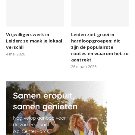
Vrijwilligerswerk in
Leiden ziet groei in
Leiden: zo maak je lokaal
hardloopgroepen: dit
verschil
zijn de populairste
routes en waarom het zo
4 mei 2026
aantrekt
26 maart 2026