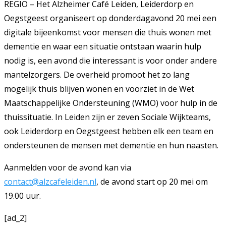
REGIO – Het Alzheimer Café Leiden, Leiderdorp en
Oegstgeest organiseert op donderdagavond 20 mei een
digitale bijeenkomst voor mensen die thuis wonen met
dementie en waar een situatie ontstaan waarin hulp
nodig is, een avond die interessant is voor onder andere
mantelzorgers. De overheid promoot het zo lang
mogelijk thuis blijven wonen en voorziet in de Wet
Maatschappelijke Ondersteuning (WMO) voor hulp in de
thuissituatie. In Leiden zijn er zeven Sociale Wijkteams,
ook Leiderdorp en Oegstgeest hebben elk een team en
ondersteunen de mensen met dementie en hun naasten.
Aanmelden voor de avond kan via
contact@alzcafeleiden.nl
, de avond start op 20 mei om
19.00 uur.
[ad_2]