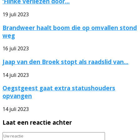
‘Flinke verliezen door...
19 juli 2023
Brandweer haalt boom die op omvallen stond
weg
16 juli 2023
Jaap van den Broek stopt als raadslid van...
14 juli 2023
Oegstgeest gaat extra statushouders
opvangen
14 juli 2023
Laat een reactie achter