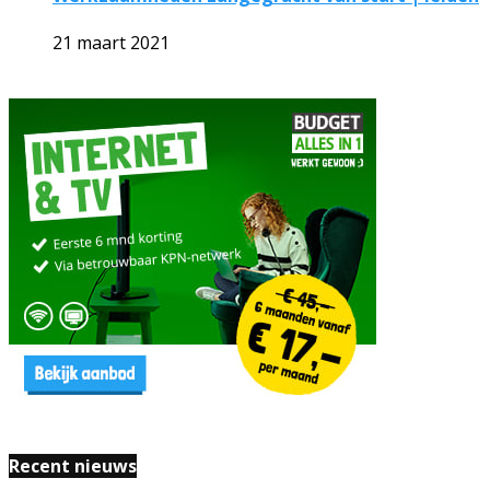
21 maart 2021
Recent nieuws