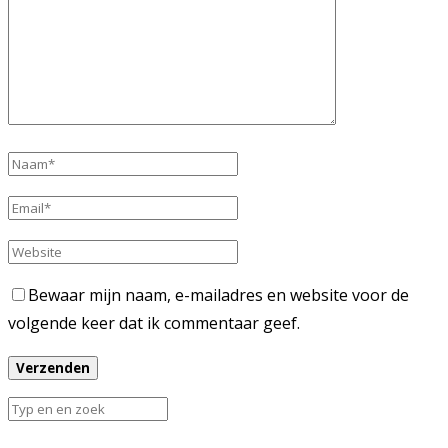
Bewaar mijn naam, e-mailadres en website voor de
volgende keer dat ik commentaar geef.