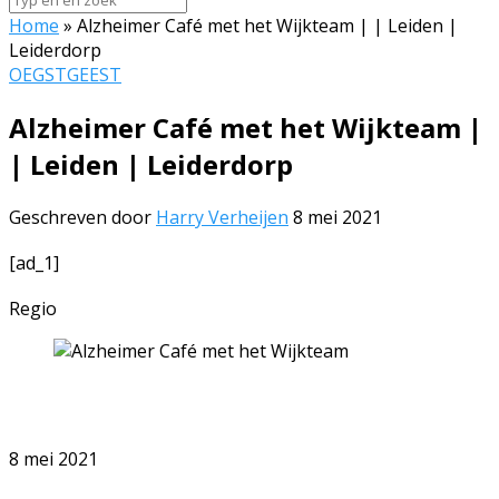
Home
»
Alzheimer Café met het Wijkteam | | Leiden |
Leiderdorp
OEGSTGEEST
Alzheimer Café met het Wijkteam |
| Leiden | Leiderdorp
Geschreven door
Harry Verheijen
8 mei 2021
[ad_1]
Regio
8 mei 2021