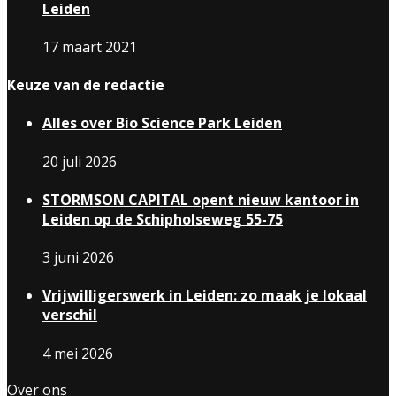
Leiden
17 maart 2021
Keuze van de redactie
Alles over Bio Science Park Leiden
20 juli 2026
STORMSON CAPITAL opent nieuw kantoor in
Leiden op de Schipholseweg 55-75
3 juni 2026
Vrijwilligerswerk in Leiden: zo maak je lokaal
verschil
4 mei 2026
Over ons