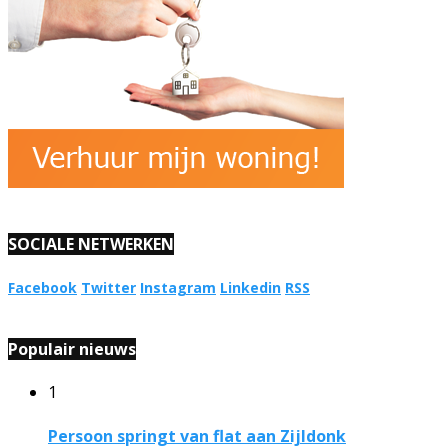
SOCIALE NETWERKEN
Facebook
Twitter
Instagram
Linkedin
RSS
Populair nieuws
1
Persoon springt van flat aan Zijldonk