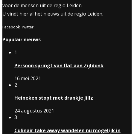
voor de mensen uit de regio Leiden.
U vindt hier al het nieuws uit de regio Leiden.
Facebook
Twitter
Populair nieuws
1
Persoon springt van flat aan Zijldonk
16 mei 2021
2
Heineken stopt met drankje Jillz
24 augustus 2021
3
Culinair take away wandelen nu mogelijk in