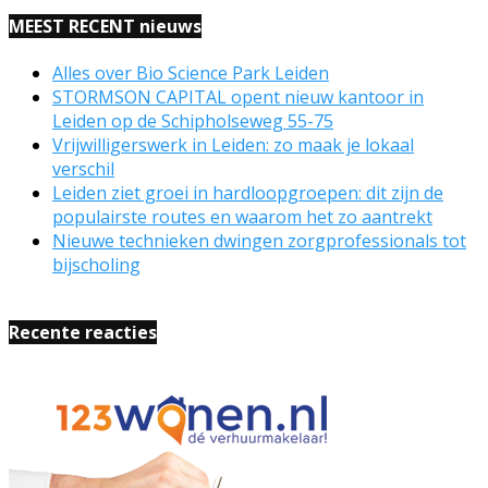
MEEST RECENT nieuws
Alles over Bio Science Park Leiden
STORMSON CAPITAL opent nieuw kantoor in
Leiden op de Schipholseweg 55-75
Vrijwilligerswerk in Leiden: zo maak je lokaal
verschil
Leiden ziet groei in hardloopgroepen: dit zijn de
populairste routes en waarom het zo aantrekt
Nieuwe technieken dwingen zorgprofessionals tot
bijscholing
Recente reacties