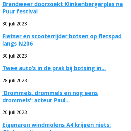
Brandweer doorzoekt Klinkenbergerplas na
Puur festival
30 juli 2023
Fietser en scooterrijder botsen op fietspad
langs N206
30 juli 2023
Twee auto’s in de prak bij botsing in...
28 juli 2023
‘Drommels, drommels en nog eens
drommels’: acteur Paul...
20 juli 2023
Eigenaren windmolens A4 krijgen niets: