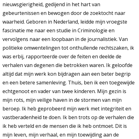
nieuwsgierigheid, gedijend in het hart van
gebeurtenissen en bewogen door de zoektocht naar
waarheid. Geboren in Nederland, leidde mijn vroegste
fascinatie me naar een studie in Criminologie en
vervolgens naar een loopbaan in de journalistiek. Van
politieke omwentelingen tot onthullende rechtszaken, ik
was erbij, rapporteerde over de feiten en deelde de
verhalen van degenen die betrokken waren. Ik geloofde
altijd dat mijn werk kon bijdragen aan een beter begrip
en een betere samenleving. Thuis, ben ik een toegewijde
echtgenoot en vader van twee kinderen. Mijn gezin is
mijn rots, mijn veilige haven in de stormen van mijn
beroep. Ik heb geprobeerd mijn werk met integriteit en
vastberadenheid te doen. Ik ben trots op de verhalen die
ik heb verteld en de mensen die ik heb ontmoet. Dit is
mijn leven, mijn verhaal, en mijn toewijding aan de