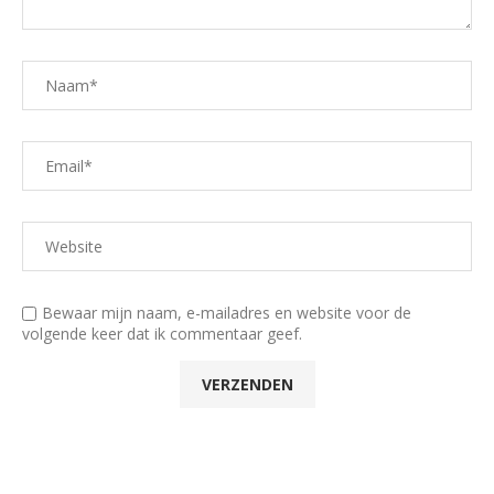
Bewaar mijn naam, e-mailadres en website voor de
volgende keer dat ik commentaar geef.