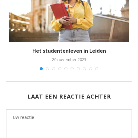
rt
Het studentenleven in Leiden
20 november 2023
LAAT EEN REACTIE ACHTER