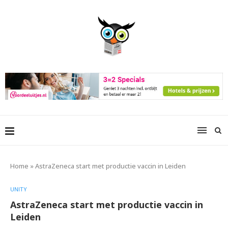
Home
»
AstraZeneca start met productie vaccin in Leiden
UNITY
AstraZeneca start met productie vaccin in
Leiden