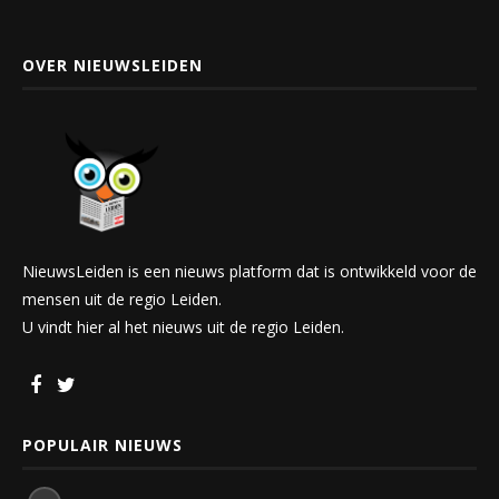
OVER NIEUWSLEIDEN
NieuwsLeiden is een nieuws platform dat is ontwikkeld voor de
mensen uit de regio Leiden.
U vindt hier al het nieuws uit de regio Leiden.
POPULAIR NIEUWS