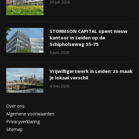
20 juli 2026
STORMSON CAPITAL opent nieuw
kantoor in Leiden op de
Schipholseweg 55-75
3 juni 2026
Vrijwilligerswerk in Leiden: zo maak
je lokaal verschil
4 mei 2026
Over ons
Algemene voorwaarden
Privacyverklaring
Sitemap