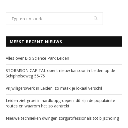
MEEST RECENT NIEUWS
Alles over Bio Science Park Leiden
STORMSON CAPITAL opent nieuw kantoor in Leiden op de
Schipholseweg 55-75
Vrijwilligerswerk in Leiden: zo maak je lokaal verschil
Leiden ziet groei in hardloopgroepen: dit zijn de populairste
routes en waarom het zo aantrekt
Nieuwe technieken dwingen zorgprofessionals tot bijscholing