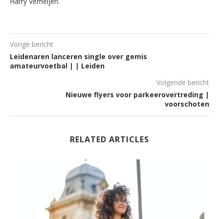
Harry Verheijen.
Vorige bericht
Leidenaren lanceren single over gemis
amateurvoetbal | | Leiden
Volgende bericht
Nieuwe flyers voor parkeerovertreding |
voorschoten
RELATED ARTICLES