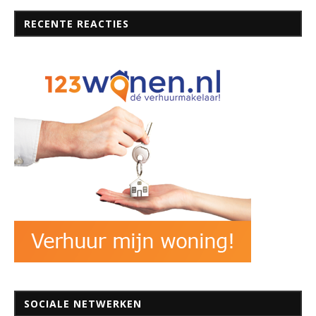
RECENTE REACTIES
SOCIALE NETWERKEN