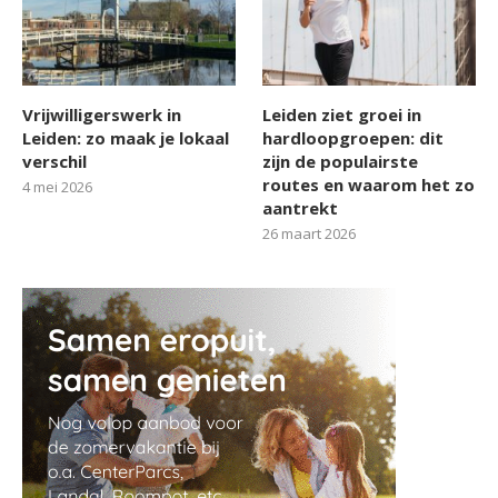
Vrijwilligerswerk in
Leiden ziet groei in
Leiden: zo maak je lokaal
hardloopgroepen: dit
verschil
zijn de populairste
routes en waarom het zo
4 mei 2026
aantrekt
26 maart 2026