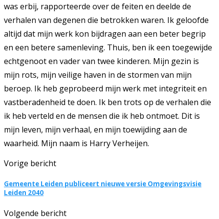
was erbij, rapporteerde over de feiten en deelde de
verhalen van degenen die betrokken waren. Ik geloofde
altijd dat mijn werk kon bijdragen aan een beter begrip
en een betere samenleving. Thuis, ben ik een toegewijde
echtgenoot en vader van twee kinderen. Mijn gezin is
mijn rots, mijn veilige haven in de stormen van mijn
beroep. Ik heb geprobeerd mijn werk met integriteit en
vastberadenheid te doen. Ik ben trots op de verhalen die
ik heb verteld en de mensen die ik heb ontmoet. Dit is
mijn leven, mijn verhaal, en mijn toewijding aan de
waarheid. Mijn naam is Harry Verheijen.
Vorige bericht
Gemeente Leiden publiceert nieuwe versie Omgevingsvisie
Leiden 2040
Volgende bericht