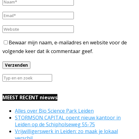
Bewaar mijn naam, e-mailadres en website voor de
volgende keer dat ik commentaar geef.
MEEST RECENT nieuws
Alles over Bio Science Park Leiden
STORMSON CAPITAL opent nieuw kantoor in
Leiden op de Schipholseweg 55-75
Vrijwilligerswerk in Leiden: zo maak je lokaal
verschil