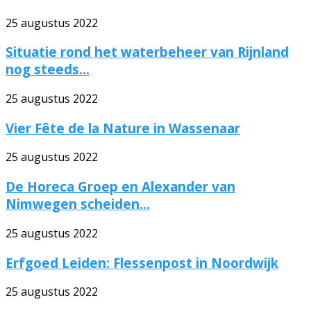
25 augustus 2022
Situatie rond het waterbeheer van Rijnland
nog steeds...
25 augustus 2022
Vier Fête de la Nature in Wassenaar
25 augustus 2022
De Horeca Groep en Alexander van
Nimwegen scheiden...
25 augustus 2022
Erfgoed Leiden: Flessenpost in Noordwijk
25 augustus 2022