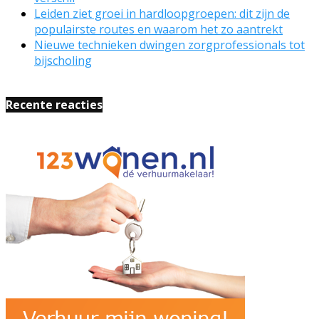
Leiden ziet groei in hardloopgroepen: dit zijn de
populairste routes en waarom het zo aantrekt
Nieuwe technieken dwingen zorgprofessionals tot
bijscholing
Recente reacties