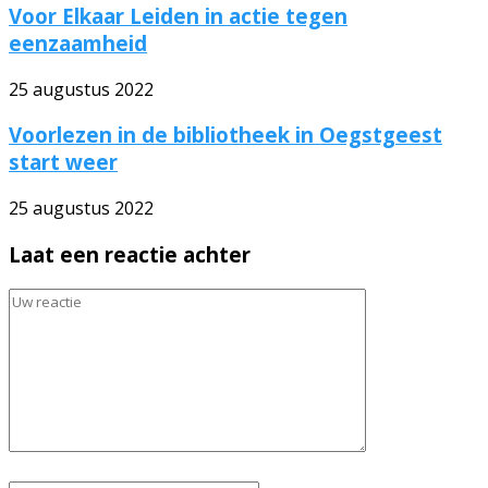
Voor Elkaar Leiden in actie tegen
eenzaamheid
25 augustus 2022
Voorlezen in de bibliotheek in Oegstgeest
start weer
25 augustus 2022
Laat een reactie achter