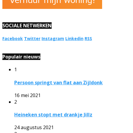
SOCIALE NETWERKEN
Facebook
Twitter
Instagram
Linkedin
RSS
Populair nieuws
1
Persoon springt van flat aan Zijldonk
16 mei 2021
2
Heineken stopt met drankje Jillz
24 augustus 2021