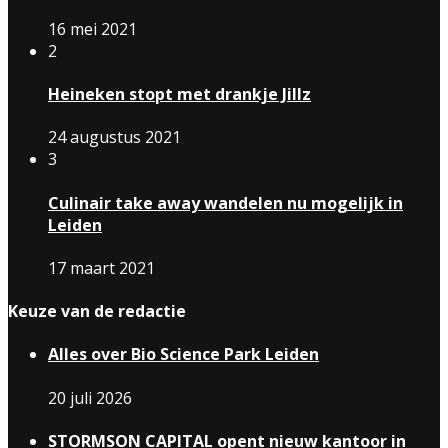
16 mei 2021
2
Heineken stopt met drankje Jillz
24 augustus 2021
3
Culinair take away wandelen nu mogelijk in
Leiden
17 maart 2021
Keuze van de redactie
Alles over Bio Science Park Leiden
20 juli 2026
STORMSON CAPITAL opent nieuw kantoor in