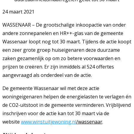
24 maart 2021
WASSENAAR – De grootschalige inkoopactie van onder
andere zonnepanelen en HR++-glas van de gemeente
Wassenaar loopt nog tot 30 maart. Tijdens de actie koopt
een zeer grote groep huiseigenaren deze duurzame
zaken gezamenlijk op om zo betere voorwaarden en
prijzen te creëren. Er zijn inmiddels al 524 offertes
aangevraagd als onderdeel van de actie.
De gemeente Wassenaar wil met deze actie
woningeigenaren helpen de energielasten te verlagen én
de CO2-uitstoot in de gemeente verminderen. Vrijblijvend
inschrijven voor de actie kan tot 30 maart via de
website
www.winstuitjewoning.nl
/wassenaar
.