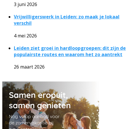
3 juni 2026
Vrijwilligerswerk in Leiden: zo maak je lokaal
verschil
4 mei 2026
Leiden ziet groei in hardloopgroepen: dit zijn de
populairste routes en waarom het zo aantrekt
26 maart 2026