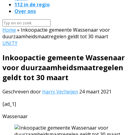
112 in de regio
Over ons
Home
»
Inkoopactie gemeente Wassenaar voor
duurzaamheidsmaatregelen geldt tot 30 maart
UNITY
Inkoopactie gemeente Wassenaar
voor duurzaamheidsmaatregelen
geldt tot 30 maart
Geschreven door
Harry Verheijen
24 maart 2021
[ad_1]
Wassenaar