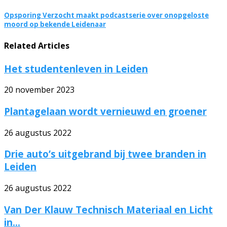
Opsporing Verzocht maakt podcastserie over onopgeloste
moord op bekende Leidenaar
Related Articles
Het studentenleven in Leiden
20 november 2023
Plantagelaan wordt vernieuwd en groener
26 augustus 2022
Drie auto’s uitgebrand bij twee branden in
Leiden
26 augustus 2022
Van Der Klauw Technisch Materiaal en Licht
in...