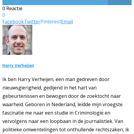
0 Reactie
0
Facebook
Twitter
Pinterest
Email
Harry Verheijen
Ik ben Harry Verheijen, een man gedreven door
nieuwsgierigheid, gedijend in het hart van
gebeurtenissen en bewogen door de zoektocht naar
waarheid. Geboren in Nederland, leidde mijn vroegste
fascinatie me naar een studie in Criminologie en
vervolgens naar een loopbaan in de journalistiek. Van
politieke omwentelingen tot onthullende rechtszaken, ik