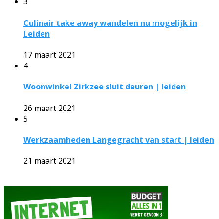
3
Culinair take away wandelen nu mogelijk in
Leiden
17 maart 2021
4
Woonwinkel Zirkzee sluit deuren | leiden
26 maart 2021
5
Werkzaamheden Langegracht van start | leiden
21 maart 2021