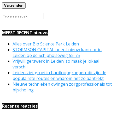
MEEST RECENT nieuws
Alles over Bio Science Park Leiden
STORMSON CAPITAL opent nieuw kantoor in
Leiden op de Schipholseweg 55-75
Vrijwilligerswerk in Leiden: zo maak je lokaal
verschil
Leiden ziet groei in hardloopgroepen: dit zijn de
populairste routes en waarom het zo aantrekt
Nieuwe technieken dwingen zorgprofessionals tot
bijscholing
Recente reacties