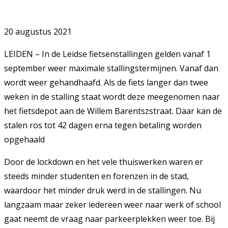
20 augustus 2021
LEIDEN – In de Leidse fietsenstallingen gelden vanaf 1
september weer maximale stallingstermijnen. Vanaf dan
wordt weer gehandhaafd. Als de fiets langer dan twee
weken in de stalling staat wordt deze meegenomen naar
het fietsdepot aan de Willem Barentszstraat. Daar kan de
stalen ros tot 42 dagen erna tegen betaling worden
opgehaald
Door de lockdown en het vele thuiswerken waren er
steeds minder studenten en forenzen in de stad,
waardoor het minder druk werd in de stallingen. Nu
langzaam maar zeker iedereen weer naar werk of school
gaat neemt de vraag naar parkeerplekken weer toe. Bij