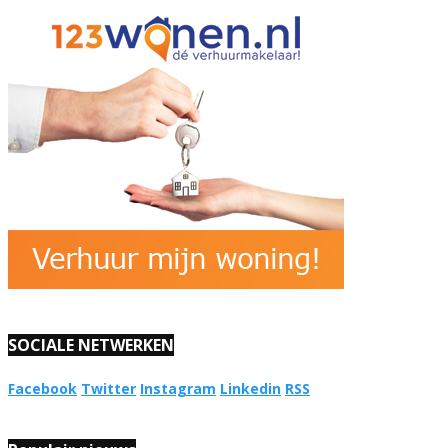
SOCIALE NETWERKEN
Facebook
Twitter
Instagram
Linkedin
RSS