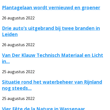
Plantagelaan wordt vernieuwd en groener
26 augustus 2022
Drie auto’s uitgebrand bij twee branden in
Leiden
26 augustus 2022
Van Der Klauw Technisch Materiaal en Licht
in...
25 augustus 2022
Situatie rond het waterbeheer van Rijnland
nog steeds...
25 augustus 2022
Vier Fête de la Nature in Wassenaar