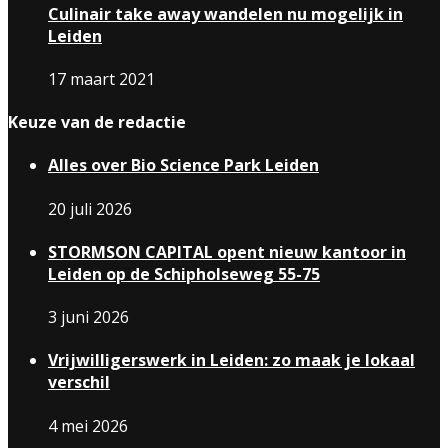
Culinair take away wandelen nu mogelijk in
Leiden
17 maart 2021
Keuze van de redactie
Alles over Bio Science Park Leiden
20 juli 2026
STORMSON CAPITAL opent nieuw kantoor in
Leiden op de Schipholseweg 55-75
3 juni 2026
Vrijwilligerswerk in Leiden: zo maak je lokaal
verschil
4 mei 2026