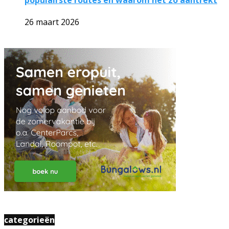
26 maart 2026
categorieën