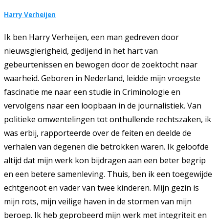
Harry Verheijen
Ik ben Harry Verheijen, een man gedreven door
nieuwsgierigheid, gedijend in het hart van
gebeurtenissen en bewogen door de zoektocht naar
waarheid. Geboren in Nederland, leidde mijn vroegste
fascinatie me naar een studie in Criminologie en
vervolgens naar een loopbaan in de journalistiek. Van
politieke omwentelingen tot onthullende rechtszaken, ik
was erbij, rapporteerde over de feiten en deelde de
verhalen van degenen die betrokken waren. Ik geloofde
altijd dat mijn werk kon bijdragen aan een beter begrip
en een betere samenleving. Thuis, ben ik een toegewijde
echtgenoot en vader van twee kinderen. Mijn gezin is
mijn rots, mijn veilige haven in de stormen van mijn
beroep. Ik heb geprobeerd mijn werk met integriteit en