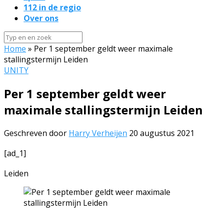
112 in de regio
Over ons
Home
»
Per 1 september geldt weer maximale
stallingstermijn Leiden
UNITY
Per 1 september geldt weer
maximale stallingstermijn Leiden
Geschreven door
Harry Verheijen
20 augustus 2021
[ad_1]
Leiden