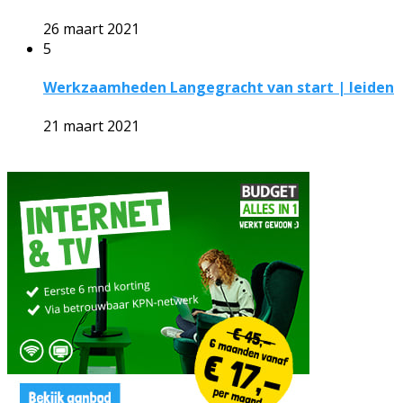
26 maart 2021
5
Werkzaamheden Langegracht van start | leiden
21 maart 2021