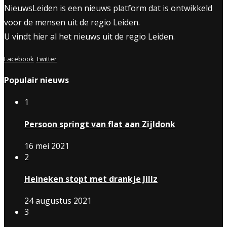
NieuwsLeiden is een nieuws platform dat is ontwikkeld
voor de mensen uit de regio Leiden.
U vindt hier al het nieuws uit de regio Leiden.
Facebook
Twitter
Populair nieuws
1
Persoon springt van flat aan Zijldonk
16 mei 2021
2
Heineken stopt met drankje Jillz
24 augustus 2021
3