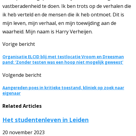
vastberadenheid te doen. Ik ben trots op de verhalen die
ik heb verteld en de mensen die ik heb ontmoet. Dit is
mijn leven, mijn verhaal, en mijn toewijding aan de
waarheid. Mijn naam is Harry Verheijen.
Vorige bericht
Organisatie ELCID blij met testlocatie Vroom en Dreesman
pand: ‘Zonder testen was een hoop niet mogelijk geweest’
Volgende bericht
Aangereden poes in kritieke toestand, kliniek op zoek naar
eigenaar
Related Articles
Het studentenleven in Leiden
20 november 2023