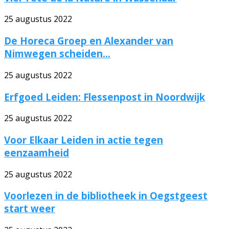
25 augustus 2022
De Horeca Groep en Alexander van
Nimwegen scheiden...
25 augustus 2022
Erfgoed Leiden: Flessenpost in Noordwijk
25 augustus 2022
Voor Elkaar Leiden in actie tegen
eenzaamheid
25 augustus 2022
Voorlezen in de bibliotheek in Oegstgeest
start weer