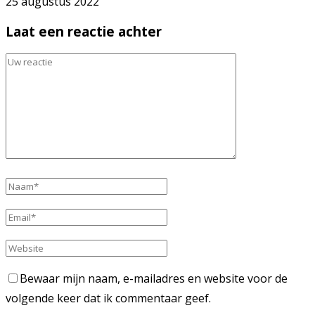
25 augustus 2022
Laat een reactie achter
Bewaar mijn naam, e-mailadres en website voor de
volgende keer dat ik commentaar geef.