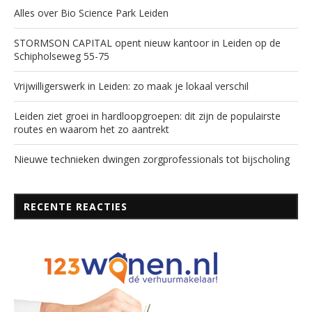
Alles over Bio Science Park Leiden
STORMSON CAPITAL opent nieuw kantoor in Leiden op de
Schipholseweg 55-75
Vrijwilligerswerk in Leiden: zo maak je lokaal verschil
Leiden ziet groei in hardloopgroepen: dit zijn de populairste
routes en waarom het zo aantrekt
Nieuwe technieken dwingen zorgprofessionals tot bijscholing
RECENTE REACTIES