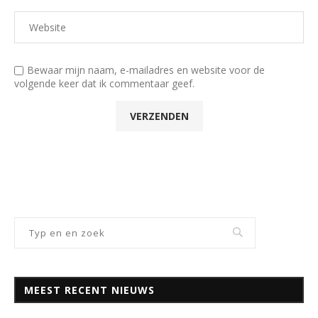
Bewaar mijn naam, e-mailadres en website voor de
volgende keer dat ik commentaar geef.
MEEST RECENT NIEUWS