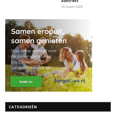
aantrekt
26 maart 2026
CATEGORIEËN