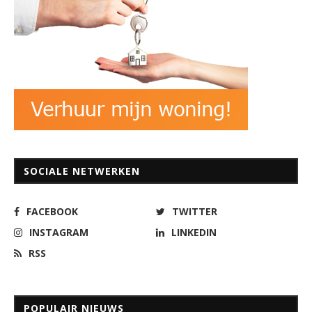
SOCIALE NETWERKEN
FACEBOOK
TWITTER
INSTAGRAM
LINKEDIN
RSS
POPULAIR NIEUWS