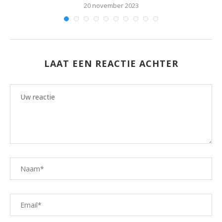
20 november 2023
LAAT EEN REACTIE ACHTER