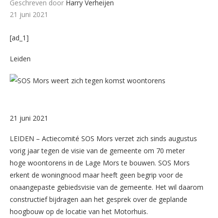
Geschreven door
Harry Verheijen
21 juni 2021
[ad_1]
Leiden
21 juni 2021
LEIDEN – Actiecomité SOS Mors verzet zich sinds augustus
vorig jaar tegen de visie van de gemeente om 70 meter
hoge woontorens in de Lage Mors te bouwen. SOS Mors
erkent de woningnood maar heeft geen begrip voor de
onaangepaste gebiedsvisie van de gemeente. Het wil daarom
constructief bijdragen aan het gesprek over de geplande
hoogbouw op de locatie van het Motorhuis.