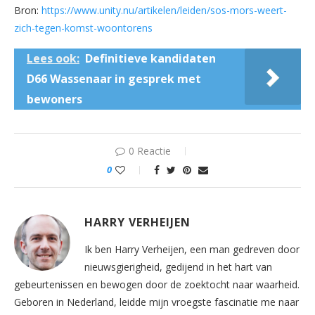
Bron:
https://www.unity.nu/artikelen/leiden/sos-mors-weert-
zich-tegen-komst-woontorens
Lees ook:
Definitieve kandidaten
D66 Wassenaar in gesprek met
bewoners
0 Reactie
0
HARRY VERHEIJEN
Ik ben Harry Verheijen, een man gedreven door
nieuwsgierigheid, gedijend in het hart van
gebeurtenissen en bewogen door de zoektocht naar waarheid.
Geboren in Nederland, leidde mijn vroegste fascinatie me naar