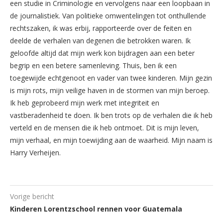
een studie in Criminologie en vervolgens naar een loopbaan in
de journalistiek. Van politieke omwentelingen tot onthullende
rechtszaken, ik was erbij, rapporteerde over de feiten en
deelde de verhalen van degenen die betrokken waren. Ik
geloofde altijd dat mijn werk kon bijdragen aan een beter
begrip en een betere samenleving. Thuis, ben ik een
toegewijde echtgenoot en vader van twee kinderen. Mijn gezin
is mijn rots, mijn veilige haven in de stormen van mijn beroep.
Ik heb geprobeerd mijn werk met integriteit en
vastberadenheid te doen. Ik ben trots op de verhalen die ik heb
verteld en de mensen die ik heb ontmoet. Dit is mijn leven,
mijn verhaal, en mijn toewijding aan de waarheid. Mijn naam is
Harry Verheijen.
Vorige bericht
Kinderen Lorentzschool rennen voor Guatemala