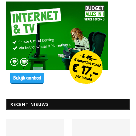
RECENT NIEUWS