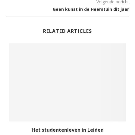
Volgende bericht
Geen kunst in de Heemtuin dit jaar
RELATED ARTICLES
rt
Het studentenleven in Leiden