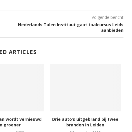
Volgende bericht
Nederlands Talen Instituut gaat taalcursus Leids
aanbieden
ED ARTICLES
an wordt vernieuwd
Drie auto’s uitgebrand bij twee
n groener
branden in Leiden