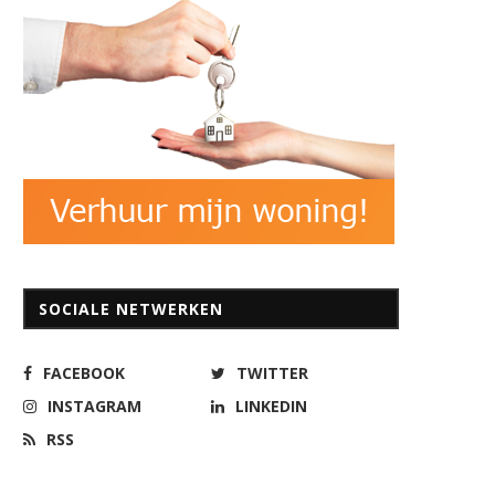
SOCIALE NETWERKEN
FACEBOOK
TWITTER
INSTAGRAM
LINKEDIN
RSS