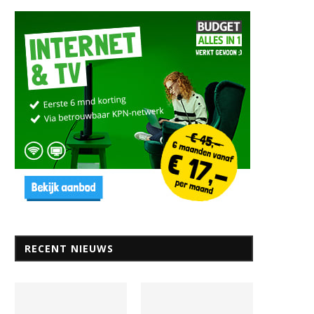
25 augustus 2022
25 augustus 2022
RECENT NIEUWS