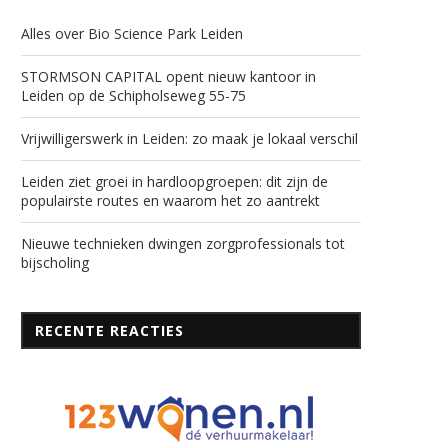
Alles over Bio Science Park Leiden
STORMSON CAPITAL opent nieuw kantoor in
Leiden op de Schipholseweg 55-75
Vrijwilligerswerk in Leiden: zo maak je lokaal verschil
Leiden ziet groei in hardloopgroepen: dit zijn de
populairste routes en waarom het zo aantrekt
Nieuwe technieken dwingen zorgprofessionals tot
bijscholing
RECENTE REACTIES