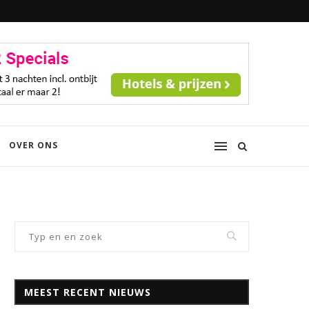
OVER ONS
MEEST RECENT NIEUWS