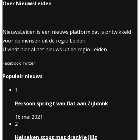
Over NieuwsLeiden
NieuwsLeiden is een nieuws platform dat is ontwikkeld
voor de mensen uit de regio Leiden.
U vindt hier al het nieuws uit de regio Leiden.
Facebook
Twitter
Populair nieuws
1
Persoon springt van flat aan Zijldonk
16 mei 2021
2
Heineken stopt met drankje Jillz