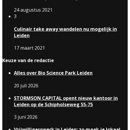
24 augustus 2021
3
Culinair take away wandelen nu mogelijk in
Leiden
17 maart 2021
Keuze van de redactie
Alles over Bio Science Park Leiden
20 juli 2026
STORMSON CAPITAL opent nieuw kantoor in
Leiden op de Schipholseweg 55-75
3 juni 2026
Vrijwilligerswerk in Leiden: zo maak je lokaal