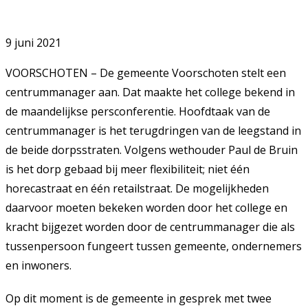
9 juni 2021
VOORSCHOTEN – De gemeente Voorschoten stelt een
centrummanager aan. Dat maakte het college bekend in
de maandelijkse persconferentie. Hoofdtaak van de
centrummanager is het terugdringen van de leegstand in
de beide dorpsstraten. Volgens wethouder Paul de Bruin
is het dorp gebaad bij meer flexibiliteit; niet één
horecastraat en één retailstraat. De mogelijkheden
daarvoor moeten bekeken worden door het college en
kracht bijgezet worden door de centrummanager die als
tussenpersoon fungeert tussen gemeente, ondernemers
en inwoners.
Op dit moment is de gemeente in gesprek met twee