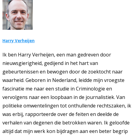
Harry Verheijen
Ik ben Harry Verheijen, een man gedreven door
nieuwsgierigheid, gedijend in het hart van
gebeurtenissen en bewogen door de zoektocht naar
waarheid. Geboren in Nederland, leidde mijn vroegste
fascinatie me naar een studie in Criminologie en
vervolgens naar een loopbaan in de journalistiek. Van
politieke omwentelingen tot onthullende rechtszaken, ik
was erbij, rapporteerde over de feiten en deelde de
verhalen van degenen die betrokken waren. Ik geloofde
altijd dat mijn werk kon bijdragen aan een beter begrip