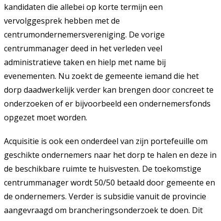
kandidaten die allebei op korte termijn een
vervolggesprek hebben met de
centrumondernemersvereniging. De vorige
centrummanager deed in het verleden veel
administratieve taken en hielp met name bij
evenementen. Nu zoekt de gemeente iemand die het
dorp daadwerkelijk verder kan brengen door concreet te
onderzoeken of er bijvoorbeeld een ondernemersfonds
opgezet moet worden.
Acquisitie is ook een onderdeel van zijn portefeuille om
geschikte ondernemers naar het dorp te halen en deze in
de beschikbare ruimte te huisvesten. De toekomstige
centrummanager wordt 50/50 betaald door gemeente en
de ondernemers. Verder is subsidie vanuit de provincie
aangevraagd om brancheringsonderzoek te doen. Dit