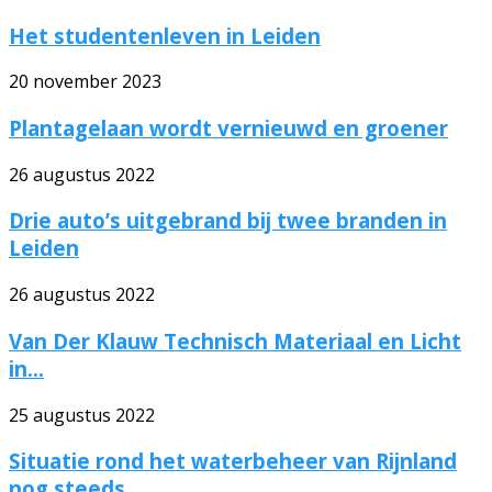
Het studentenleven in Leiden
20 november 2023
Plantagelaan wordt vernieuwd en groener
26 augustus 2022
Drie auto’s uitgebrand bij twee branden in
Leiden
26 augustus 2022
Van Der Klauw Technisch Materiaal en Licht
in...
25 augustus 2022
Situatie rond het waterbeheer van Rijnland
nog steeds...