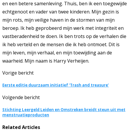
en een betere samenleving. Thuis, ben ik een toegewijde
echtgenoot en vader van twee kinderen. Mijn gezin is
mijn rots, mijn veilige haven in de stormen van mijn
beroep. Ik heb geprobeerd mijn werk met integriteit en
vastberadenheid te doen. Ik ben trots op de verhalen die
ik heb verteld en de mensen die ik heb ontmoet. Dit is
mijn leven, mijn verhaal, en mijn toewijding aan de
waarheid. Mijn naam is Harry Verheijen.
Vorige bericht
Eerste editie duurzaam initiatief ‘Trash and treasure’
Volgende bericht
Stichting Leergeld Leiden en Omstreken breidt steun uit met
menstruatieproducten
Related Articles