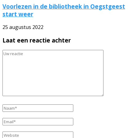
Voorlezen in de bibliotheek in Oegstgeest
start weer
25 augustus 2022
Laat een reactie achter