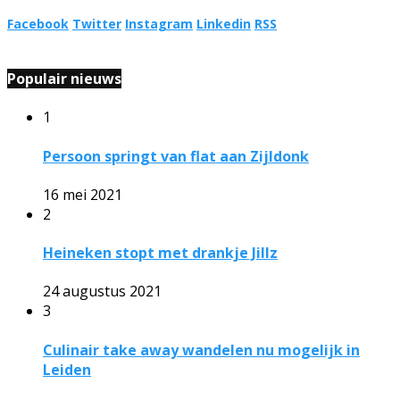
Facebook
Twitter
Instagram
Linkedin
RSS
Populair nieuws
1
Persoon springt van flat aan Zijldonk
16 mei 2021
2
Heineken stopt met drankje Jillz
24 augustus 2021
3
Culinair take away wandelen nu mogelijk in
Leiden