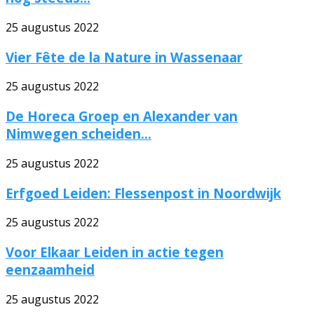
25 augustus 2022
Vier Fête de la Nature in Wassenaar
25 augustus 2022
De Horeca Groep en Alexander van
Nimwegen scheiden...
25 augustus 2022
Erfgoed Leiden: Flessenpost in Noordwijk
25 augustus 2022
Voor Elkaar Leiden in actie tegen
eenzaamheid
25 augustus 2022