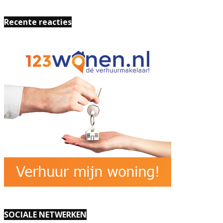
Recente reacties
SOCIALE NETWERKEN