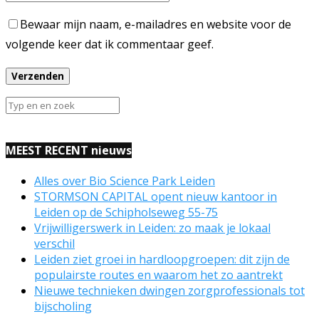
Bewaar mijn naam, e-mailadres en website voor de
volgende keer dat ik commentaar geef.
MEEST RECENT nieuws
Alles over Bio Science Park Leiden
STORMSON CAPITAL opent nieuw kantoor in
Leiden op de Schipholseweg 55-75
Vrijwilligerswerk in Leiden: zo maak je lokaal
verschil
Leiden ziet groei in hardloopgroepen: dit zijn de
populairste routes en waarom het zo aantrekt
Nieuwe technieken dwingen zorgprofessionals tot
bijscholing