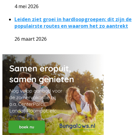
4 mei 2026
Leiden ziet groei in hardloopgroepen: dit zijn de
populairste routes en waarom het zo aantrekt
26 maart 2026