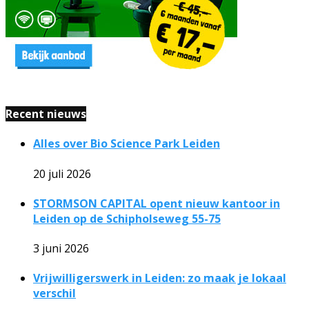
Recent nieuws
Alles over Bio Science Park Leiden
20 juli 2026
STORMSON CAPITAL opent nieuw kantoor in
Leiden op de Schipholseweg 55-75
3 juni 2026
Vrijwilligerswerk in Leiden: zo maak je lokaal
verschil