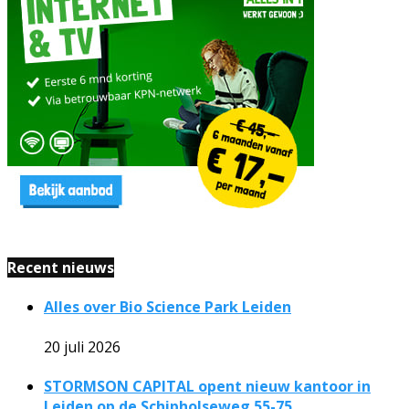
Recent nieuws
Alles over Bio Science Park Leiden
20 juli 2026
STORMSON CAPITAL opent nieuw kantoor in
Leiden op de Schipholseweg 55-75