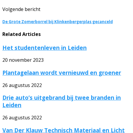
Volgende bericht
De Grote Zomerborrel bij Klinkenbergerplas gecanceld
Related Articles
Het studentenleven in Leiden
20 november 2023
Plantagelaan wordt vernieuwd en groener
26 augustus 2022
Drie auto’s uitgebrand bij twee branden in
Leiden
26 augustus 2022
Van Der Klauw Technisch Materiaal en Licht