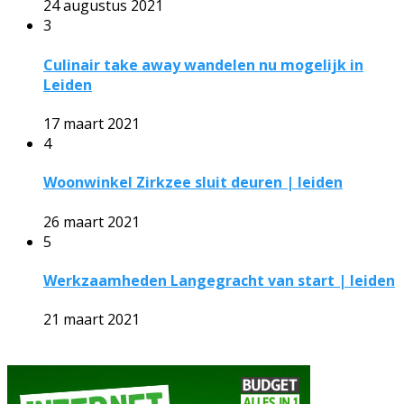
24 augustus 2021
3
Culinair take away wandelen nu mogelijk in
Leiden
17 maart 2021
4
Woonwinkel Zirkzee sluit deuren | leiden
26 maart 2021
5
Werkzaamheden Langegracht van start | leiden
21 maart 2021