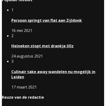
1
Persoon springt van flat aan Zijldonk
16 mei 2021
2
Heineken stopt met drankje Jillz
24 augustus 2021
3
Culinair take away wandelen nu mogelijk in
Leiden
17 maart 2021
Keuze van de redactie