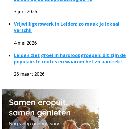
3 juni 2026
Vrijwilligerswerk in Leiden: zo maak je lokaal
verschil
4 mei 2026
Leiden ziet groei in hardloopgroepen: dit zijn de
populairste routes en waarom het zo aantrekt
26 maart 2026