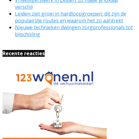
verschil
Leiden ziet groei in hardloopgroepen: dit zijn de
populairste routes en waarom het zo aantrekt
Nieuwe technieken dwingen zorgprofessionals tot
bijscholing
Recente reacties