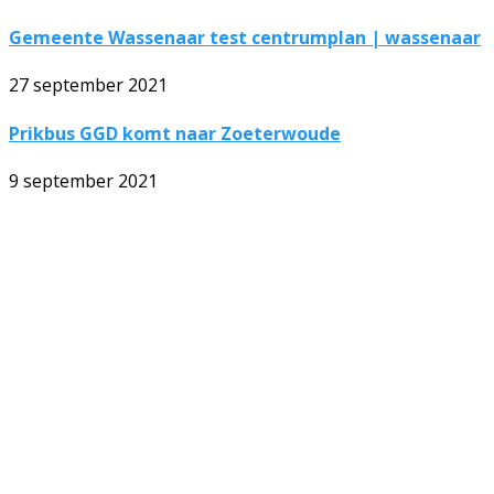
Gemeente Wassenaar test centrumplan | wassenaar
27 september 2021
Prikbus GGD komt naar Zoeterwoude
9 september 2021