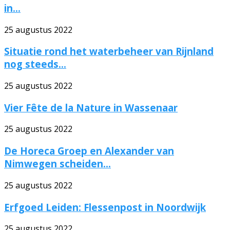
in...
25 augustus 2022
Situatie rond het waterbeheer van Rijnland
nog steeds...
25 augustus 2022
Vier Fête de la Nature in Wassenaar
25 augustus 2022
De Horeca Groep en Alexander van
Nimwegen scheiden...
25 augustus 2022
Erfgoed Leiden: Flessenpost in Noordwijk
25 augustus 2022