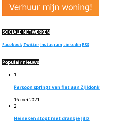
SOCIALE NETWERKEN
Facebook
Twitter
Instagram
Linkedin
RSS
Populair nieuws
1
Persoon springt van flat aan Zijldonk
16 mei 2021
2
Heineken stopt met drankje Jillz