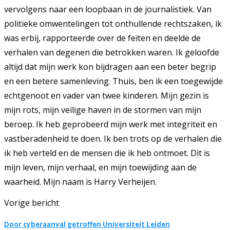
vervolgens naar een loopbaan in de journalistiek. Van
politieke omwentelingen tot onthullende rechtszaken, ik
was erbij, rapporteerde over de feiten en deelde de
verhalen van degenen die betrokken waren. Ik geloofde
altijd dat mijn werk kon bijdragen aan een beter begrip
en een betere samenleving. Thuis, ben ik een toegewijde
echtgenoot en vader van twee kinderen. Mijn gezin is
mijn rots, mijn veilige haven in de stormen van mijn
beroep. Ik heb geprobeerd mijn werk met integriteit en
vastberadenheid te doen. Ik ben trots op de verhalen die
ik heb verteld en de mensen die ik heb ontmoet. Dit is
mijn leven, mijn verhaal, en mijn toewijding aan de
waarheid. Mijn naam is Harry Verheijen.
Vorige bericht
Door cyberaanval getroffen Universiteit Leiden