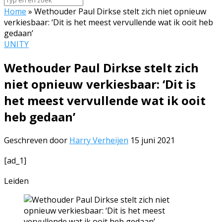
Home
»
Wethouder Paul Dirkse stelt zich niet opnieuw
verkiesbaar: ‘Dit is het meest vervullende wat ik ooit heb
gedaan’
UNITY
Wethouder Paul Dirkse stelt zich
niet opnieuw verkiesbaar: ‘Dit is
het meest vervullende wat ik ooit
heb gedaan’
Geschreven door
Harry Verheijen
15 juni 2021
[ad_1]
Leiden