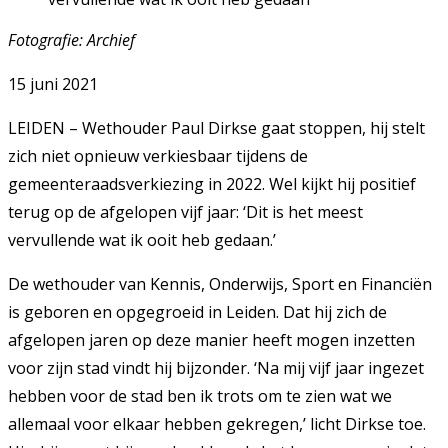
Fotografie: Archief
15 juni 2021
LEIDEN – Wethouder Paul Dirkse gaat stoppen, hij stelt
zich niet opnieuw verkiesbaar tijdens de
gemeenteraadsverkiezing in 2022. Wel kijkt hij positief
terug op de afgelopen vijf jaar: ‘Dit is het meest
vervullende wat ik ooit heb gedaan.’
De wethouder van Kennis, Onderwijs, Sport en Financiën
is geboren en opgegroeid in Leiden. Dat hij zich de
afgelopen jaren op deze manier heeft mogen inzetten
voor zijn stad vindt hij bijzonder. ‘Na mij vijf jaar ingezet
hebben voor de stad ben ik trots om te zien wat we
allemaal voor elkaar hebben gekregen,’ licht Dirkse toe.