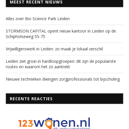
MEEST RECENT NIEUWS
Alles over Bio Science Park Leiden
STORMSON CAPITAL opent nieuw kantoor in Leiden op de
Schipholseweg 55-75
Vrijwilligerswerk in Leiden: zo maak je lokaal verschil
Leiden ziet groei in hardloopgroepen: dit zijn de populairste
routes en waarom het zo aantrekt
Nieuwe technieken dwingen zorgprofessionals tot bijscholing
RECENTE REACTIES