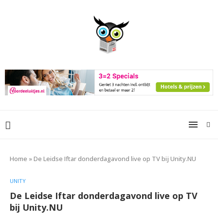
Home
»
De Leidse Iftar donderdagavond live op TV bij Unity.NU
UNITY
De Leidse Iftar donderdagavond live op TV
bij Unity.NU