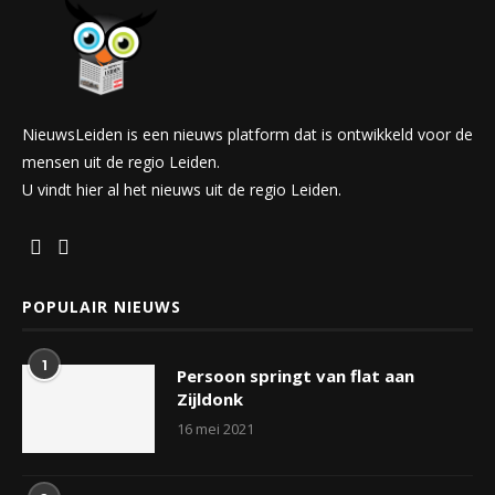
NieuwsLeiden is een nieuws platform dat is ontwikkeld voor de
mensen uit de regio Leiden.
U vindt hier al het nieuws uit de regio Leiden.
POPULAIR NIEUWS
1
Persoon springt van flat aan
Zijldonk
16 mei 2021