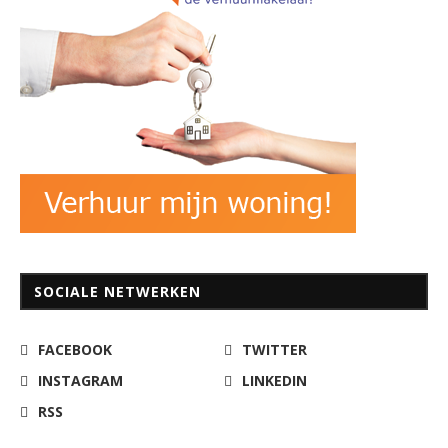
SOCIALE NETWERKEN
FACEBOOK
TWITTER
INSTAGRAM
LINKEDIN
RSS