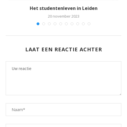
rt
Het studentenleven in Leiden
20 november 2023
LAAT EEN REACTIE ACHTER