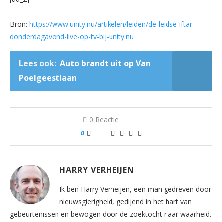
Bron:
https://www.unity.nu/artikelen/leiden/de-leidse-iftar-
donderdagavond-live-op-tv-bij-unity.nu
Lees ook:
Auto brandt uit op Van
Poelgeestlaan
0 Reactie
0
HARRY VERHEIJEN
Ik ben Harry Verheijen, een man gedreven door
nieuwsgierigheid, gedijend in het hart van
gebeurtenissen en bewogen door de zoektocht naar waarheid.