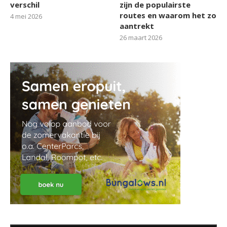
verschil
zijn de populairste
routes en waarom het zo
4 mei 2026
aantrekt
26 maart 2026