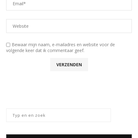
Bewaar mijn naam, e-mailadres en website voor de
volgende keer dat ik commentaar geef.