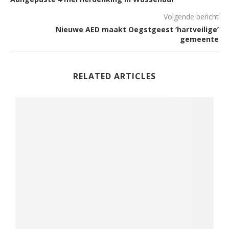
Volgende bericht
Nieuwe AED maakt Oegstgeest ‘hartveilige’
gemeente
RELATED ARTICLES