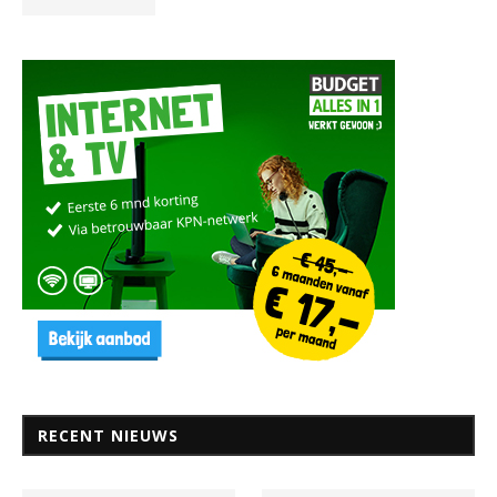
RECENT NIEUWS