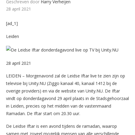
Geschreven door
Harry Verheijen
28 april 2021
[ad_1]
Leiden
28 april 2021
LEIDEN – Morgenavond zal de Leidse Iftar live te zien zijn op
televisie bij Unity.NU (Ziggo kanaal 40, kanaal 1412 bij de
overige providers) en via de website van Unity.NU. De Iftar
vindt op donderdagavond 29 april plaats in de Stadsgehoorzaal
in Leiden, precies op het midden van de vastenmaand
Ramadan. De Iftar start om 20.30 uur.
De Leidse Iftar is een avond tijdens de ramadan, waarop
samen met zoveel mogelijk mensen van alle verschillende