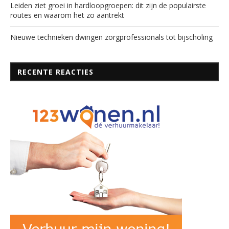
Leiden ziet groei in hardloopgroepen: dit zijn de populairste
routes en waarom het zo aantrekt
Nieuwe technieken dwingen zorgprofessionals tot bijscholing
RECENTE REACTIES