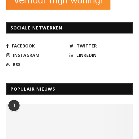
SOCIALE NETWERKEN
FACEBOOK
TWITTER
INSTAGRAM
LINKEDIN
RSS
POPULAIR NIEUWS
1