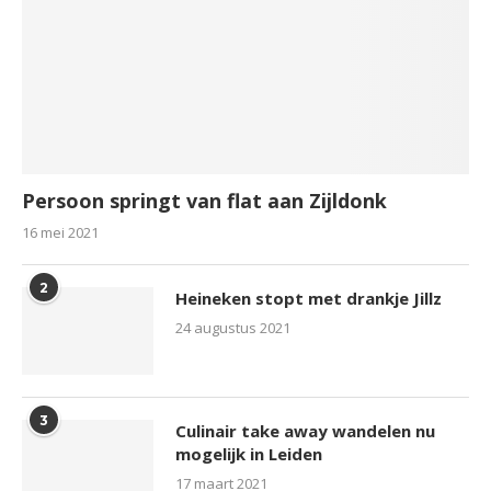
Persoon springt van flat aan Zijldonk
16 mei 2021
2
Heineken stopt met drankje Jillz
24 augustus 2021
3
Culinair take away wandelen nu
mogelijk in Leiden
17 maart 2021