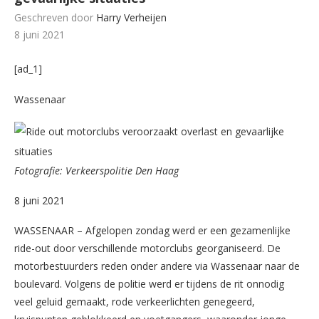
Geschreven door
Harry Verheijen
8 juni 2021
[ad_1]
Wassenaar
Fotografie: Verkeerspolitie Den Haag
8 juni 2021
WASSENAAR – Afgelopen zondag werd er een gezamenlijke
ride-out door verschillende motorclubs georganiseerd. De
motorbestuurders reden onder andere via Wassenaar naar de
boulevard. Volgens de politie werd er tijdens de rit onnodig
veel geluid gemaakt, rode verkeerlichten genegeerd,