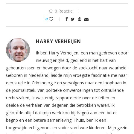
0 Reactie
0
HARRY VERHEIJEN
Ik ben Harry Verheijen, een man gedreven door
nieuwsgierigheid, gedijend in het hart van
gebeurtenissen en bewogen door de zoektocht naar waarheid.
Geboren in Nederland, leidde mijn vroegste fascinatie me naar
een studie in Criminologie en vervolgens naar een loopbaan in
de journalistiek. Van politieke omwentelingen tot onthullende
rechtszaken, ik was erbij, rapporteerde over de feiten en
deelde de verhalen van degenen die betrokken waren. Ik
geloofde altijd dat mijn werk kon bijdragen aan een beter
begrip en een betere samenleving. Thuis, ben ik een
toegewijde echtgenoot en vader van twee kinderen. Mijn gezin