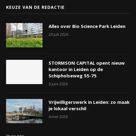
KEUZE VAN DE REDACTIE
Alles over Bio Science Park Leiden
20 juli 2026
STORMSON CAPITAL opent nieuw
kantoor in Leiden op de
Schipholseweg 55-75
3 juni 2026
Vrijwilligerswerk in Leiden: zo maak
je lokaal verschil
4 mei 2026