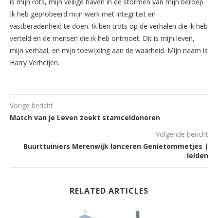
is mijn rots, mijn veilige haven in de stormen van mijn beroep.
Ik heb geprobeerd mijn werk met integriteit en
vastberadenheid te doen. Ik ben trots op de verhalen die ik heb
verteld en de mensen die ik heb ontmoet. Dit is mijn leven,
mijn verhaal, en mijn toewijding aan de waarheid. Mijn naam is
Harry Verheijen.
Vorige bericht
Match van je Leven zoekt stamceldonoren
Volgende bericht
Buurttuiniers Merenwijk lanceren Genietommetjes |
leiden
RELATED ARTICLES