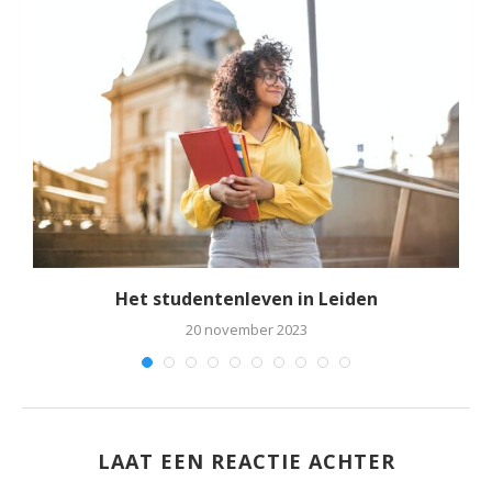
rt
Het studentenleven in Leiden
20 november 2023
LAAT EEN REACTIE ACHTER