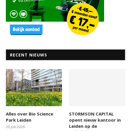
RECENT NIEUWS
Alles over Bio Science
STORMSON CAPITAL
Park Leiden
opent nieuw kantoor in
Leiden op de
20 juli 2026