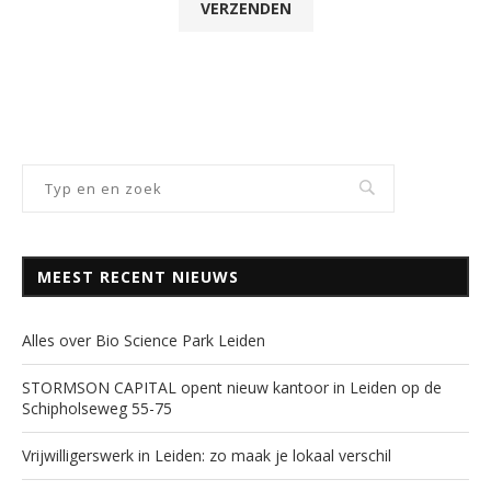
MEEST RECENT NIEUWS
Alles over Bio Science Park Leiden
STORMSON CAPITAL opent nieuw kantoor in Leiden op de
Schipholseweg 55-75
Vrijwilligerswerk in Leiden: zo maak je lokaal verschil