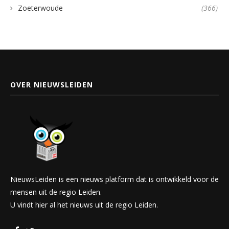
Zoeterwoude
(366)
OVER NIEUWSLEIDEN
NieuwsLeiden is een nieuws platform dat is ontwikkeld voor de
mensen uit de regio Leiden.
U vindt hier al het nieuws uit de regio Leiden.