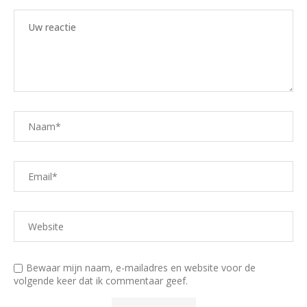
Bewaar mijn naam, e-mailadres en website voor de
volgende keer dat ik commentaar geef.