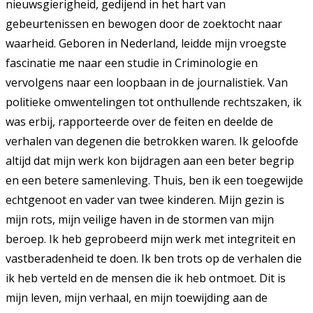
nieuwsgierigheid, gedijend in het hart van
gebeurtenissen en bewogen door de zoektocht naar
waarheid. Geboren in Nederland, leidde mijn vroegste
fascinatie me naar een studie in Criminologie en
vervolgens naar een loopbaan in de journalistiek. Van
politieke omwentelingen tot onthullende rechtszaken, ik
was erbij, rapporteerde over de feiten en deelde de
verhalen van degenen die betrokken waren. Ik geloofde
altijd dat mijn werk kon bijdragen aan een beter begrip
en een betere samenleving. Thuis, ben ik een toegewijde
echtgenoot en vader van twee kinderen. Mijn gezin is
mijn rots, mijn veilige haven in de stormen van mijn
beroep. Ik heb geprobeerd mijn werk met integriteit en
vastberadenheid te doen. Ik ben trots op de verhalen die
ik heb verteld en de mensen die ik heb ontmoet. Dit is
mijn leven, mijn verhaal, en mijn toewijding aan de