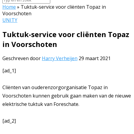
Home
»
Tuktuk-service voor cliënten Topaz in
Voorschoten
UNITY
Tuktuk-service voor cliënten Topaz
in Voorschoten
Geschreven door
Harry Verheijen
29 maart 2021
[ad_1]
Cliënten van ouderenzorgorganisatie Topaz in
Voorschoten kunnen gebruik gaan maken van de nieuwe
elektrische tuktuk van Foreschate.
[ad_2]