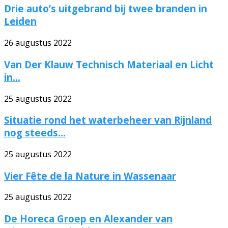
Drie auto’s uitgebrand bij twee branden in
Leiden
26 augustus 2022
Van Der Klauw Technisch Materiaal en Licht
in...
25 augustus 2022
Situatie rond het waterbeheer van Rijnland
nog steeds...
25 augustus 2022
Vier Fête de la Nature in Wassenaar
25 augustus 2022
De Horeca Groep en Alexander van