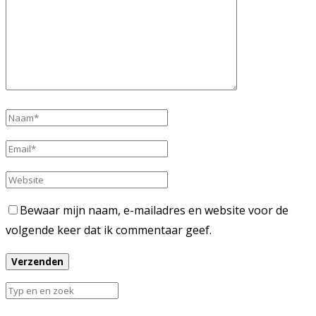
Bewaar mijn naam, e-mailadres en website voor de
volgende keer dat ik commentaar geef.