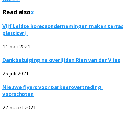
Read also
x
Vijf Leidse horecaondernemingen maken terras
plasticvrij
11 mei 2021
Dankbetuiging na overlijden Rien van der Vlies
25 juli 2021
Nieuwe flyers voor parkeerovertreding |
voorschoten
27 maart 2021