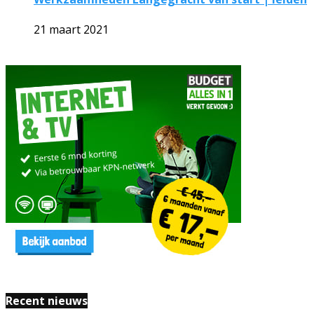
21 maart 2021
Recent nieuws