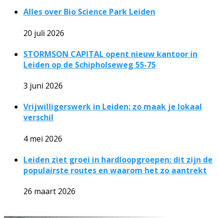
Alles over Bio Science Park Leiden
20 juli 2026
STORMSON CAPITAL opent nieuw kantoor in
Leiden op de Schipholseweg 55-75
3 juni 2026
Vrijwilligerswerk in Leiden: zo maak je lokaal
verschil
4 mei 2026
Leiden ziet groei in hardloopgroepen: dit zijn de
populairste routes en waarom het zo aantrekt
26 maart 2026