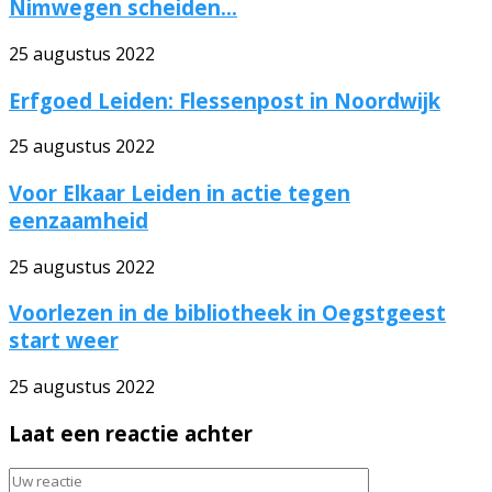
Nimwegen scheiden...
25 augustus 2022
Erfgoed Leiden: Flessenpost in Noordwijk
25 augustus 2022
Voor Elkaar Leiden in actie tegen
eenzaamheid
25 augustus 2022
Voorlezen in de bibliotheek in Oegstgeest
start weer
25 augustus 2022
Laat een reactie achter