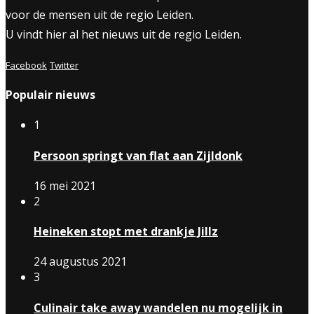
voor de mensen uit de regio Leiden.
U vindt hier al het nieuws uit de regio Leiden.
Facebook
Twitter
Populair nieuws
1
Persoon springt van flat aan Zijldonk
16 mei 2021
2
Heineken stopt met drankje Jillz
24 augustus 2021
3
Culinair take away wandelen nu mogelijk in