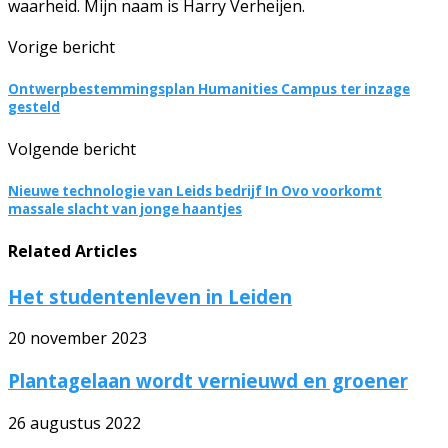
waarheid. Mijn naam is Harry Verheijen.
Vorige bericht
Ontwerpbestemmingsplan Humanities Campus ter inzage
gesteld
Volgende bericht
Nieuwe technologie van Leids bedrijf In Ovo voorkomt
massale slacht van jonge haantjes
Related Articles
Het studentenleven in Leiden
20 november 2023
Plantagelaan wordt vernieuwd en groener
26 augustus 2022