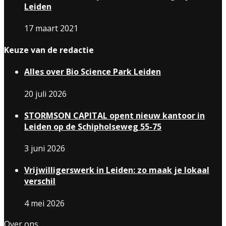
Leiden
17 maart 2021
Keuze van de redactie
Alles over Bio Science Park Leiden
20 juli 2026
STORMSON CAPITAL opent nieuw kantoor in
Leiden op de Schipholseweg 55-75
3 juni 2026
Vrijwilligerswerk in Leiden: zo maak je lokaal
verschil
4 mei 2026
Over ons