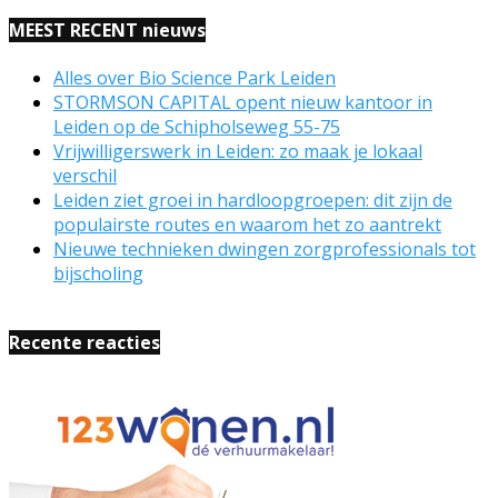
MEEST RECENT nieuws
Alles over Bio Science Park Leiden
STORMSON CAPITAL opent nieuw kantoor in
Leiden op de Schipholseweg 55-75
Vrijwilligerswerk in Leiden: zo maak je lokaal
verschil
Leiden ziet groei in hardloopgroepen: dit zijn de
populairste routes en waarom het zo aantrekt
Nieuwe technieken dwingen zorgprofessionals tot
bijscholing
Recente reacties