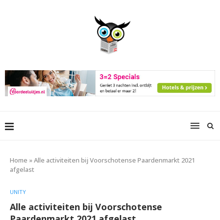
Home
»
Alle activiteiten bij Voorschotense Paardenmarkt 2021
afgelast
UNITY
Alle activiteiten bij Voorschotense
Paardenmarkt 2021 afgelast