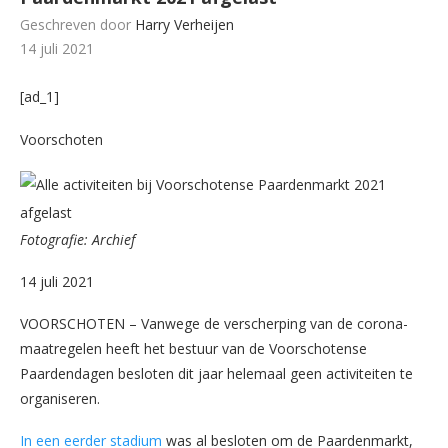
Geschreven door
Harry Verheijen
14 juli 2021
[ad_1]
Voorschoten
Fotografie: Archief
14 juli 2021
VOORSCHOTEN – Vanwege de verscherping van de corona-
maatregelen heeft het bestuur van de Voorschotense
Paardendagen besloten dit jaar helemaal geen activiteiten te
organiseren.
In een eerder stadium
was al besloten om de Paardenmarkt,