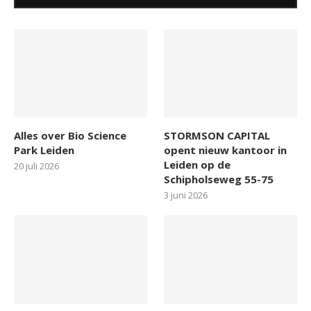
Alles over Bio Science
STORMSON CAPITAL
Park Leiden
opent nieuw kantoor in
Leiden op de
20 juli 2026
Schipholseweg 55-75
3 juni 2026