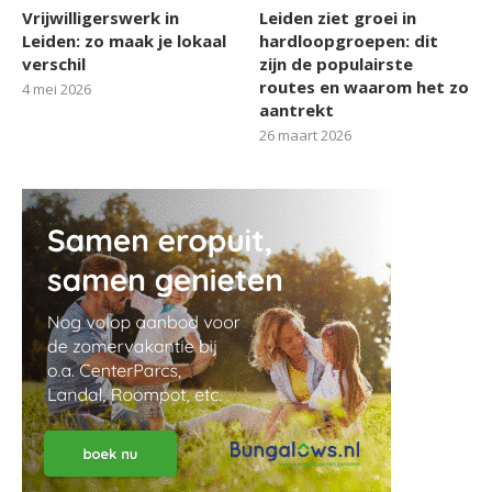
Vrijwilligerswerk in
Leiden ziet groei in
Leiden: zo maak je lokaal
hardloopgroepen: dit
verschil
zijn de populairste
routes en waarom het zo
4 mei 2026
aantrekt
26 maart 2026