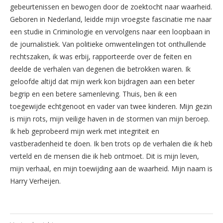
gebeurtenissen en bewogen door de zoektocht naar waarheid.
Geboren in Nederland, leidde mijn vroegste fascinatie me naar
een studie in Criminologie en vervolgens naar een loopbaan in
de journalistiek. Van politieke omwentelingen tot onthullende
rechtszaken, ik was erbij, rapporteerde over de feiten en
deelde de verhalen van degenen die betrokken waren. Ik
geloofde altijd dat mijn werk kon bijdragen aan een beter
begrip en een betere samenleving. Thuis, ben ik een
toegewijde echtgenoot en vader van twee kinderen. Mijn gezin
is mijn rots, mijn veilige haven in de stormen van mijn beroep.
Ik heb geprobeerd mijn werk met integriteit en
vastberadenheid te doen. Ik ben trots op de verhalen die ik heb
verteld en de mensen die ik heb ontmoet. Dit is mijn leven,
mijn verhaal, en mijn toewijding aan de waarheid. Mijn naam is
Harry Verheijen.