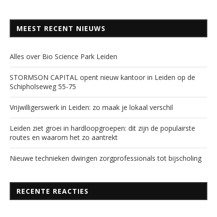
MEEST RECENT NIEUWS
Alles over Bio Science Park Leiden
STORMSON CAPITAL opent nieuw kantoor in Leiden op de
Schipholseweg 55-75
Vrijwilligerswerk in Leiden: zo maak je lokaal verschil
Leiden ziet groei in hardloopgroepen: dit zijn de populairste
routes en waarom het zo aantrekt
Nieuwe technieken dwingen zorgprofessionals tot bijscholing
RECENTE REACTIES