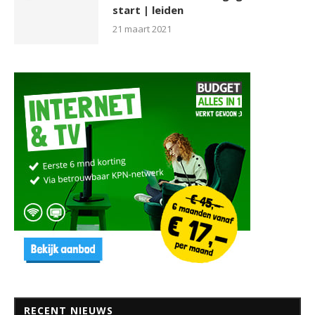
start | leiden
21 maart 2021
RECENT NIEUWS