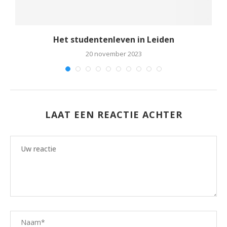
rt
Het studentenleven in Leiden
20 november 2023
LAAT EEN REACTIE ACHTER