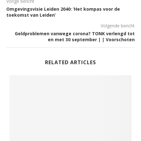
Vorige bericht
Omgevingsvisie Leiden 2040: ‘Het kompas voor de
toekomst van Leiden’
Volgende bericht
Geldproblemen vanwege corona? TONK verlengd tot
en met 30 september | | Voorschoten
RELATED ARTICLES