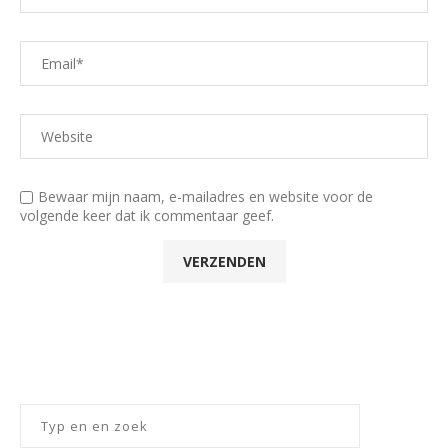
Bewaar mijn naam, e-mailadres en website voor de
volgende keer dat ik commentaar geef.