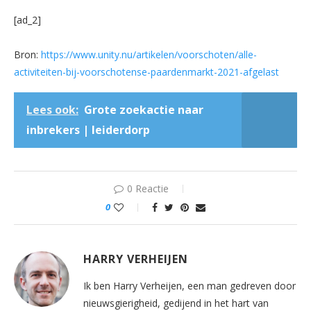
[ad_2]
Bron:
https://www.unity.nu/artikelen/voorschoten/alle-
activiteiten-bij-voorschotense-paardenmarkt-2021-afgelast
Lees ook:
Grote zoekactie naar
inbrekers | leiderdorp
0 Reactie
0
HARRY VERHEIJEN
Ik ben Harry Verheijen, een man gedreven door
nieuwsgierigheid, gedijend in het hart van