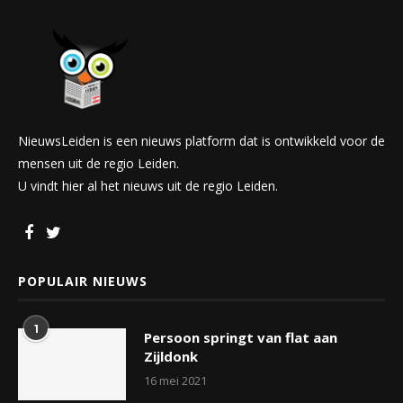
NieuwsLeiden is een nieuws platform dat is ontwikkeld voor de
mensen uit de regio Leiden.
U vindt hier al het nieuws uit de regio Leiden.
POPULAIR NIEUWS
1
Persoon springt van flat aan
Zijldonk
16 mei 2021