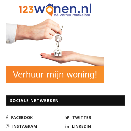
SOCIALE NETWERKEN
FACEBOOK
TWITTER
INSTAGRAM
LINKEDIN